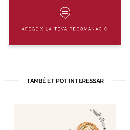
AFEGEIX LA TEVA RECOMANACIÓ
TAMBÉ ET POT INTERESSAR