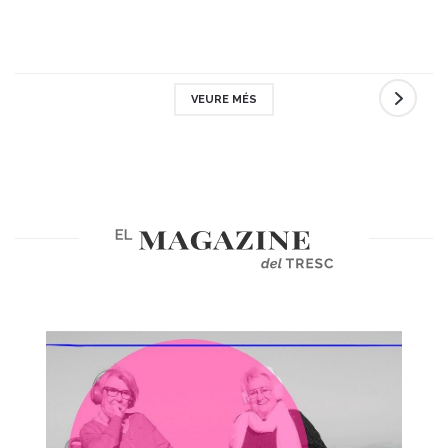
VEURE MÉS