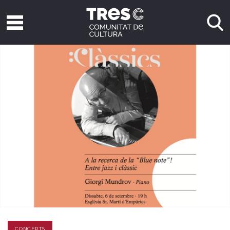
CONCERTS