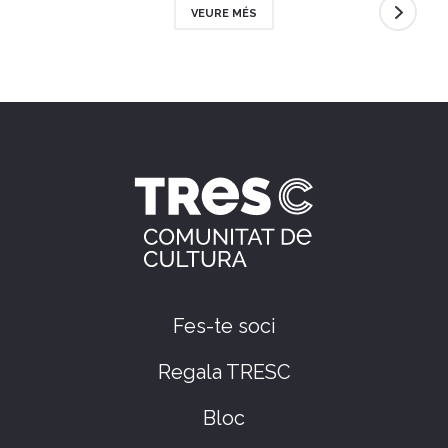
VEURE MÉS
Fes-te soci
Regala TRESC
Bloc