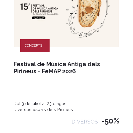
CONCERTS
Festival de Música Antiga dels
Pirineus - FeMAP 2026
Del 3 de juliol al 23 d'agost
Diversos espais dels Pirineus
-50%
DIVERSOS