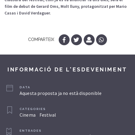
film de debut de Gerard Oms, Molt lluny, protagonitzat per Mario
Casas i David Verdaguer.
COMPARTEIX
INFORMACIÓ DE L'ESDEVENIMENT
DATA
Aquesta proposta ja no està disponible
CATEGORIES
Cinema
Festival
ENTRADES