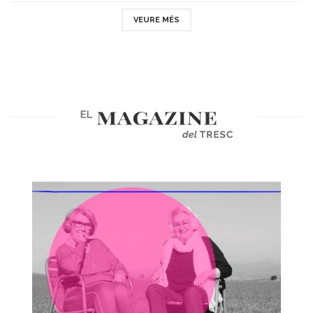
VEURE MÉS