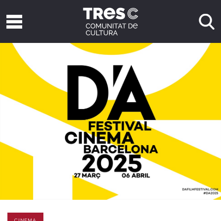
CINEMA