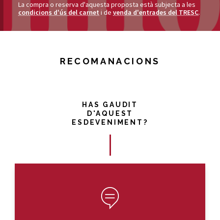
La compra o reserva d'aquesta proposta està subjecta a les
condicions d'ús del carnet
i de
venda d'entrades del TRESC
.
RECOMANACIONS
HAS GAUDIT
D'AQUEST
ESDEVENIMENT?