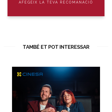
AFEGEIX LA TEVA RECOMANACIÓ
TAMBÉ ET POT INTERESSAR