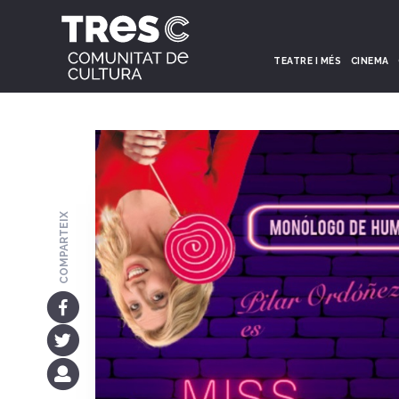
TEATRE I MÉS
CINEMA
COMPARTEIX