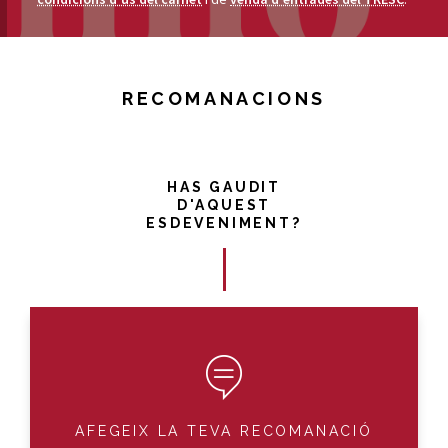
RECOMANACIONS
HAS GAUDIT
D'AQUEST
ESDEVENIMENT?
AFEGEIX LA TEVA RECOMANACIÓ