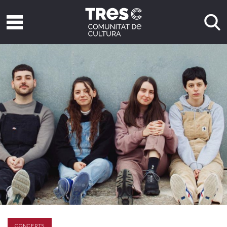
CONCERTS