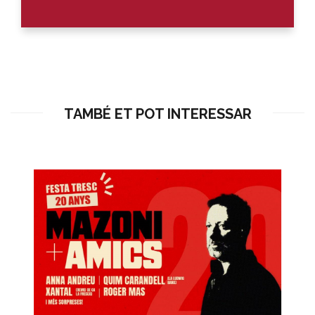
TAMBÉ ET POT INTERESSAR