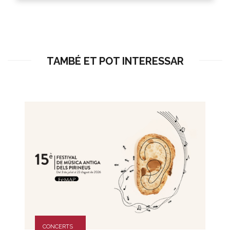
TAMBÉ ET POT INTERESSAR
CONCERTS