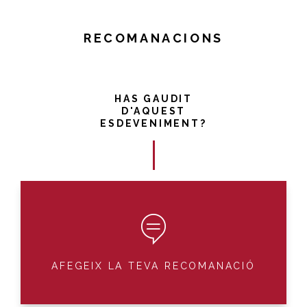
RECOMANACIONS
HAS GAUDIT
D'AQUEST
ESDEVENIMENT?
AFEGEIX LA TEVA RECOMANACIÓ