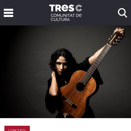
CONCERTS