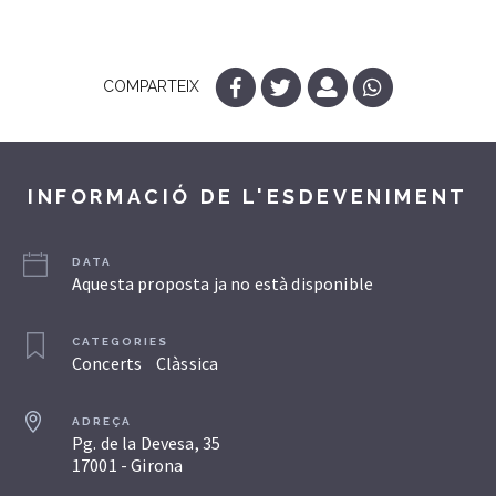
COMPARTEIX
INFORMACIÓ DE L'ESDEVENIMENT
DATA
Aquesta proposta ja no està disponible
CATEGORIES
Concerts
Clàssica
ADREÇA
Pg. de la Devesa, 35
17001 - Girona