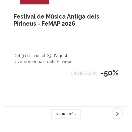
Festival de Música Antiga dels
Pirineus - FeMAP 2026
Del 3 de juliol al 23 d'agost
Diversos espais dels Pirineus
-50%
DIVERSOS
VEURE MÉS