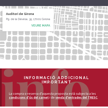
Auditori de Girona
Pg. de la Devesa, 35, 17001 Girona
VEURE MAPA
INFORMACIÓ ADDICIONAL
IMPORTANT
La compra o reserva d'aquesta proposta està subjecta a les
condicions d'ús del carnet
i de
venda d'entrades del TRESC
.