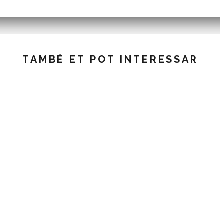
TAMBÉ ET POT INTERESSAR