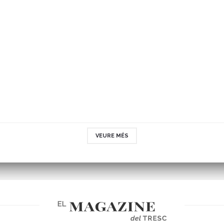
VEURE MÉS