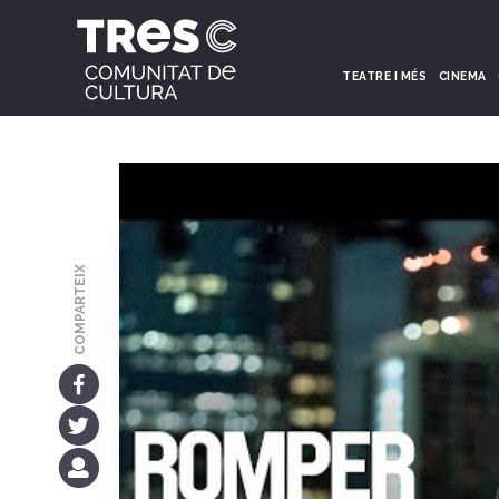
TEATRE I MÉS
CINEMA
COMPARTEIX