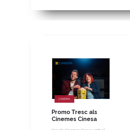
CINEMA
Promo Tresc als
Cinemes Cinesa