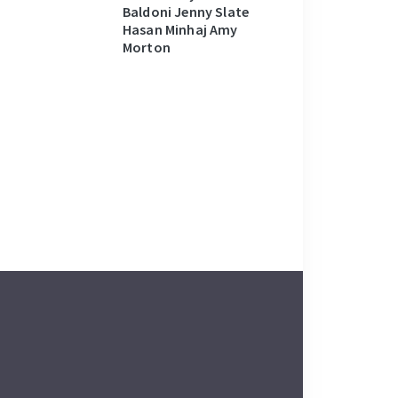
Baldoni Jenny Slate
Hasan Minhaj Amy
Morton