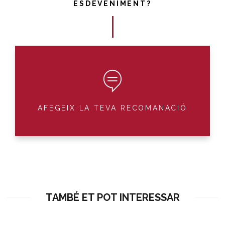
ESDEVENIMENT?
AFEGEIX LA TEVA RECOMANACIÓ
TAMBÉ ET POT INTERESSAR