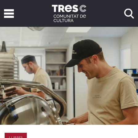
LLIBRES