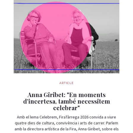
ARTICLE
Anna Giribet: "En moments
d'incertesa, també necessitem
celebrar"
Amb el lema Celebrem, FiraTàrrega 2026 convida a viure
quatre dies de cultura, convivència i arts de carrer. Parlem
amb la directora artística de la Fira, Anna Giribet, sobre els