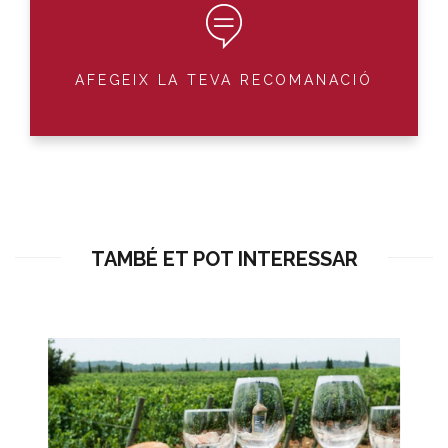
AFEGEIX LA TEVA RECOMANACIÓ
TAMBÉ ET POT INTERESSAR