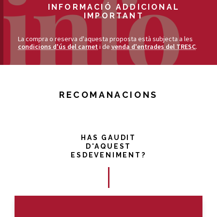
INFORMACIÓ ADDICIONAL
IMPORTANT
La compra o reserva d'aquesta proposta està subjecta a les
condicions d'ús del carnet
i de
venda d'entrades del TRESC
.
RECOMANACIONS
HAS GAUDIT
D'AQUEST
ESDEVENIMENT?