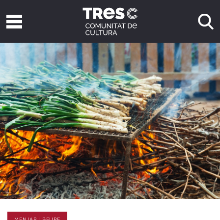
MENJAR I BEURE