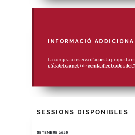
INFORMACIÓ ADDICIONA
La compra o reserva d'aquesta proposta es
d'ús del carnet
i de
venda d'entrades del 
SESSIONS DISPONIBLES
SETEMBRE 2026