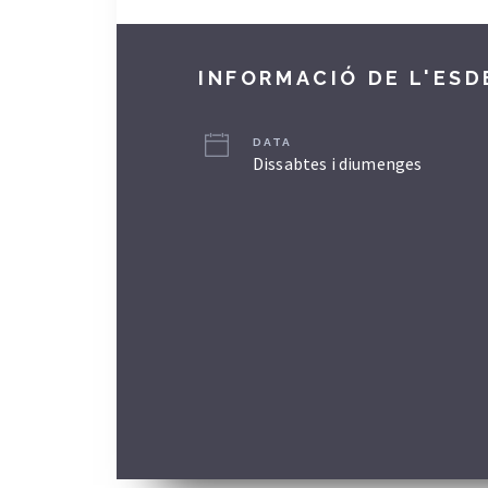
INFORMACIÓ DE L'ES
DATA
Dissabtes i diumenges