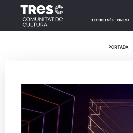
TEATRE I MÉS
CINEMA
PORTADA