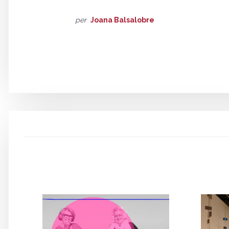
per
Joana Balsalobre