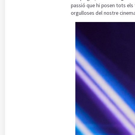
passió que hi posen tots els
orgulloses del nostre cinem