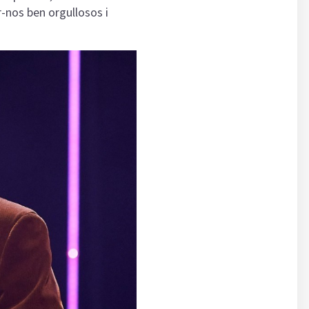
r-nos ben orgullosos i