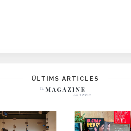
ÚLTIMS ARTICLES