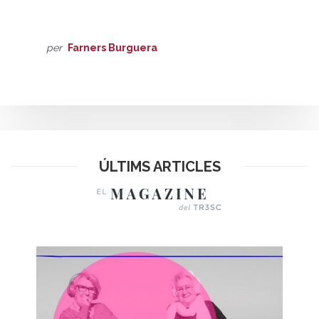
per
Farners Burguera
ÚLTIMS ARTICLES