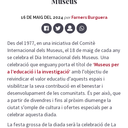
Museus
16 DE MAIG DEL 2024
per
Farners Burguera
Des del 1977, en una iniciativa del Comitè
Internacional dels Museus, el 18 de maig de cada any
se celebra el Dia Internacional dels Museus. Una
celebració que enguany porta el títol de
‘Museus per
a l’educació i la investigació’
amb l’objectiu de
reivindicar el valor educatiu d’aquests espais i
visibilitzar la seva contribució en el benestar i
desenvolupament de les comunitats. És per això, que
a partir de divendres i fins al pròxim diumenge la
ciutat s’omple de cultura i ofertes especials per a
celebrar aquesta diada.
La festa grossa de la diada serà la celebració de La