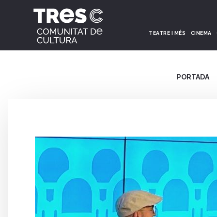
TEATRE I MÉS
CINEMA
PORTADA