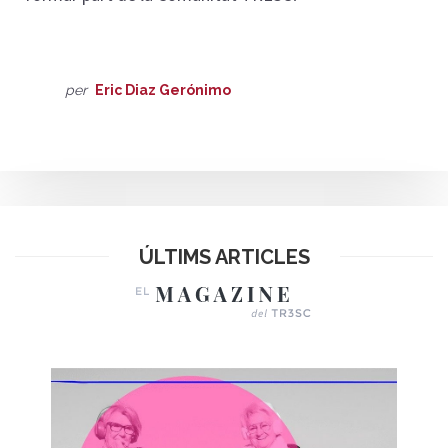
per
Eric Diaz Gerónimo
ÚLTIMS ARTICLES