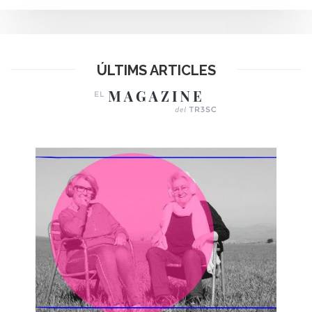
ÚLTIMS ARTICLES