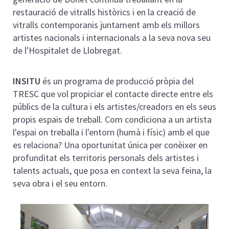
restauració de vitralls històrics i en la creació de
vitralls contemporanis juntament amb els millors
artistes nacionals i internacionals a la seva nova seu
de l'Hospitalet de Llobregat.
INSITU
és un programa de producció pròpia del
TRESC que vol propiciar el contacte directe entre els
públics de la cultura i els artistes/creadors en els seus
propis espais de treball. Com condiciona a un artista
l'espai on treballa i l'entorn (humà i físic) amb el que
es relaciona? Una oportunitat única per conèixer en
profunditat els territoris personals dels artistes i
talents actuals, que posa en context la seva feina, la
seva obra i el seu entorn.