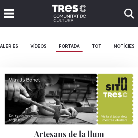
ALERIES
VÍDEOS
PORTADA
TOT
NOTÍCIES
Artesans de la llum