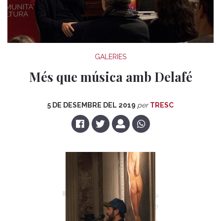
GALERIES
Més que música amb Delafé
5 DE DESEMBRE DEL 2019
per
TRESC