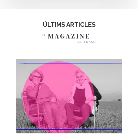
ÚLTIMS ARTICLES