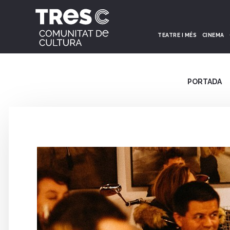
TEATRE I MÉS
CINEMA
PORTADA