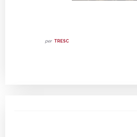
per
TRESC