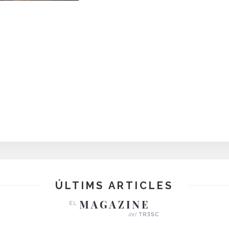
ÚLTIMS ARTICLES