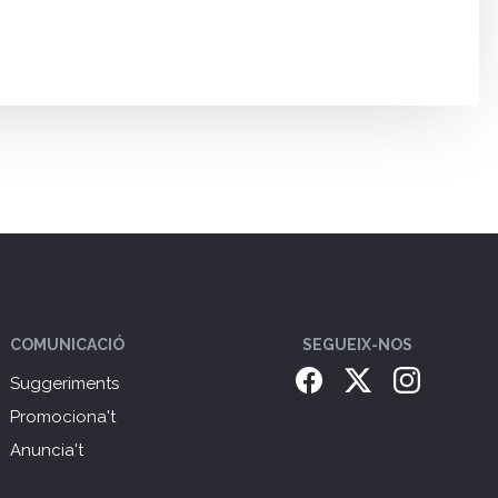
COMUNICACIÓ
SEGUEIX-NOS
Suggeriments
Promociona't
Anuncia't