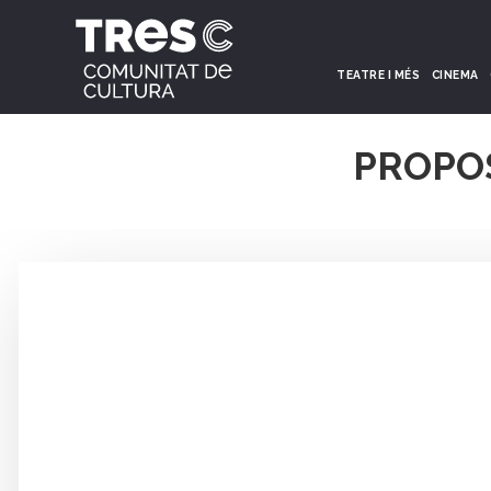
TEATRE I MÉS
CINEMA
PROPO