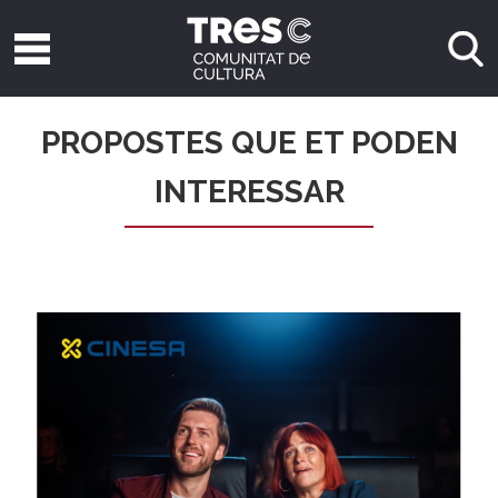
PROPOSTES QUE ET PODEN
INTERESSAR