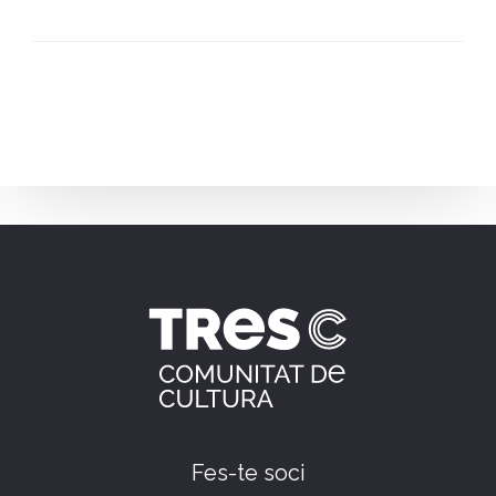
Fes-te soci