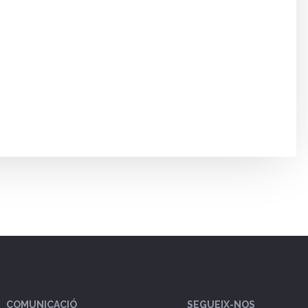
COMUNICACIÓ
SEGUEIX-NOS