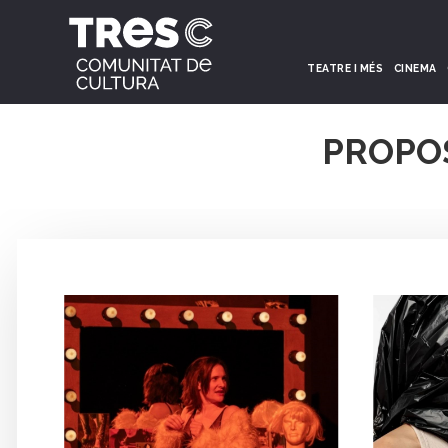
TEATRE I MÉS
CINEMA
PROPO