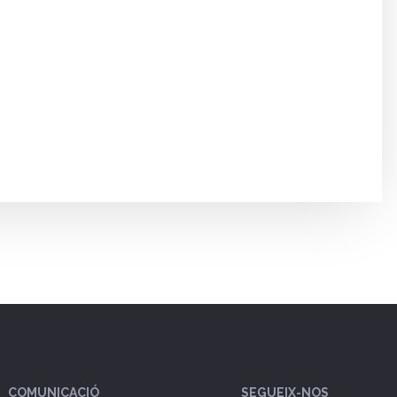
COMUNICACIÓ
SEGUEIX-NOS