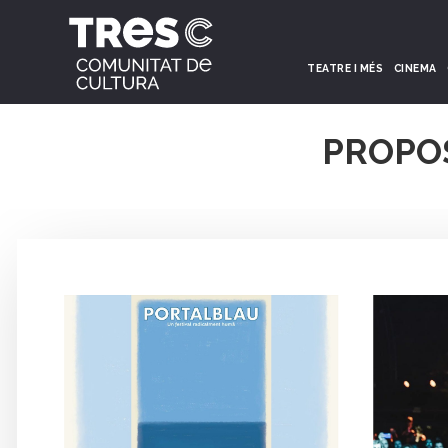
TEATRE I MÉS
CINEMA
PROPO