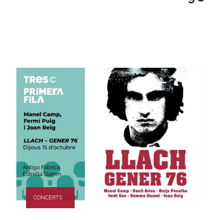
CONCERTS