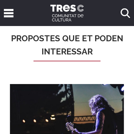
PROPOSTES QUE ET PODEN
INTERESSAR