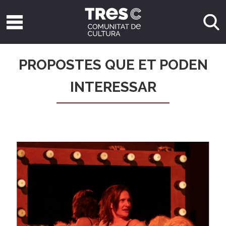
PROPOSTES QUE ET PODEN
INTERESSAR