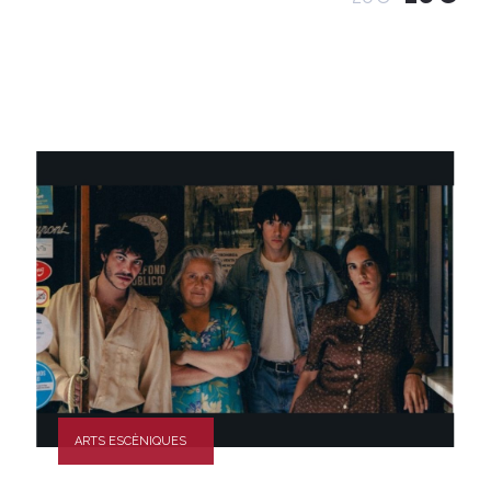
ARTS ESCÈNIQUES