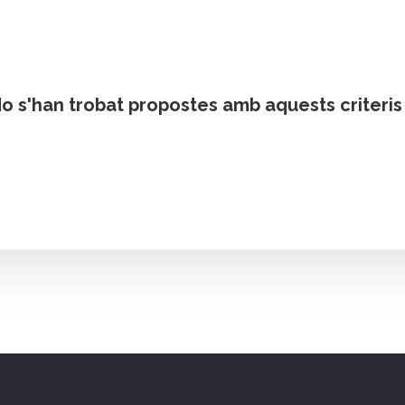
o s'han trobat propostes amb aquests criteris