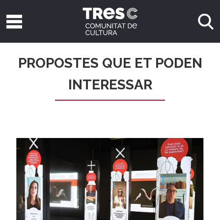
PROPOSTES QUE ET PODEN
INTERESSAR