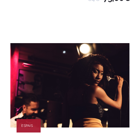
ESPAIS