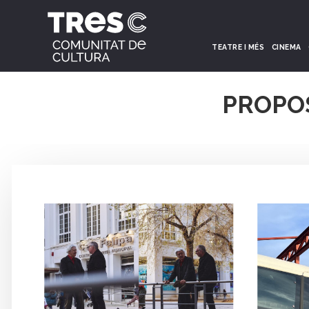
TEATRE I MÉS
CINEMA
PROPO