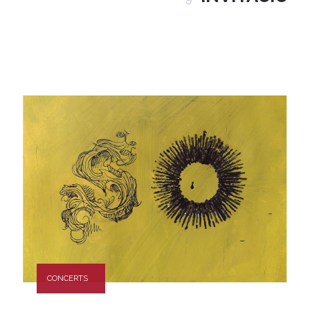
CONCERTS