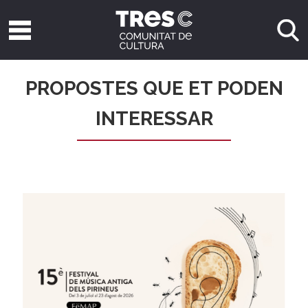
PROPOSTES QUE ET PODEN
INTERESSAR