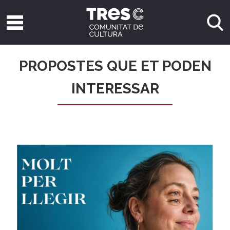
PROPOSTES QUE ET PODEN
INTERESSAR