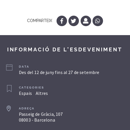
COMPARTEIX
INFORMACIÓ DE L'ESDEVENIMENT
DATA
Des del 12 de juny fins al 27 de setembre
CATEGORIES
Espais
Altres
ADREÇA
Passeig de Gràcia, 107
08003 - Barcelona