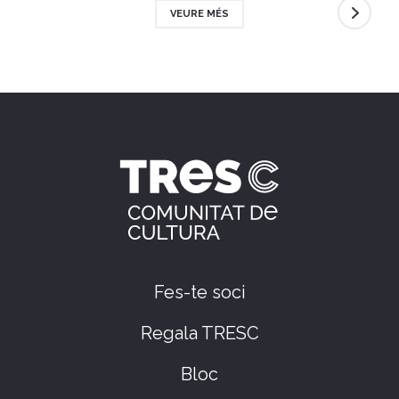
VEURE MÉS
Fes-te soci
Regala TRESC
Bloc