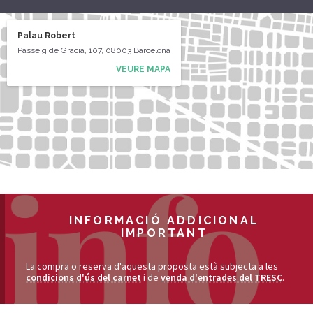
Palau Robert
Passeig de Gràcia, 107, 08003 Barcelona
VEURE MAPA
INFORMACIÓ ADDICIONAL
IMPORTANT
La compra o reserva d'aquesta proposta està subjecta a les
condicions d'ús del carnet
i de
venda d'entrades del TRESC
.