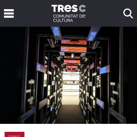
ESPAIS