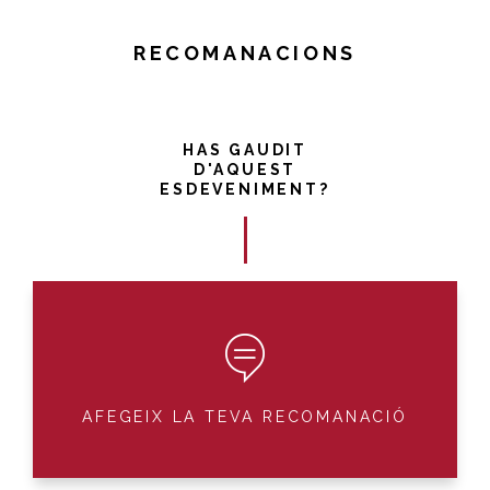
RECOMANACIONS
HAS GAUDIT
D'AQUEST
ESDEVENIMENT?
AFEGEIX LA TEVA RECOMANACIÓ