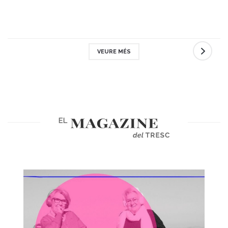
VEURE MÉS