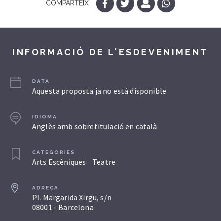
COMPARTEIX
INFORMACIÓ DE L'ESDEVENIMENT
DATA
Aquesta proposta ja no està disponible
IDIOMA
Anglès amb sobretitulació en català
CATEGORIES
Arts Escèniques
Teatre
ADREÇA
Pl. Margarida Xirgu, s/n
08001 - Barcelona