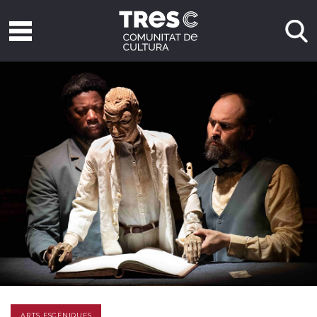
ARTS ESCÈNIQUES