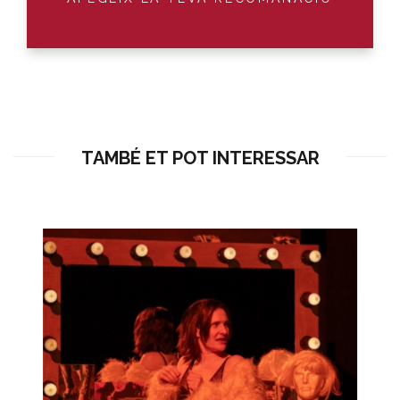
TAMBÉ ET POT INTERESSAR