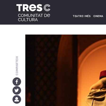
TEATRE I MÉS
CINEMA
COMPARTEIX