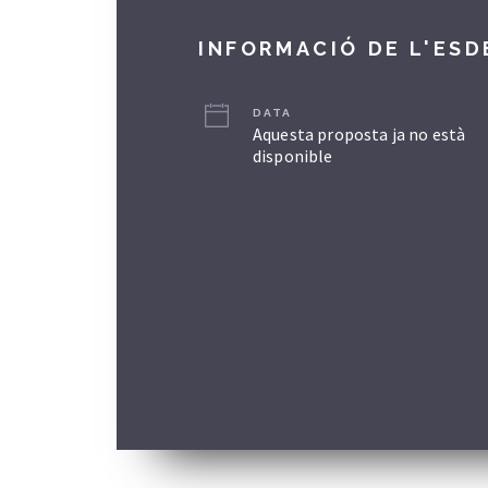
INFORMACIÓ DE L'ES
DATA
Aquesta proposta ja no està
disponible