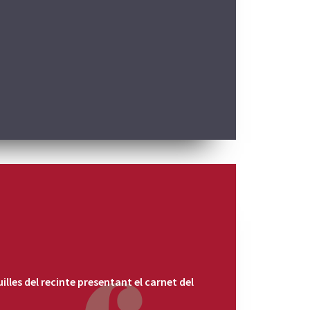
uilles del recinte presentant el carnet del