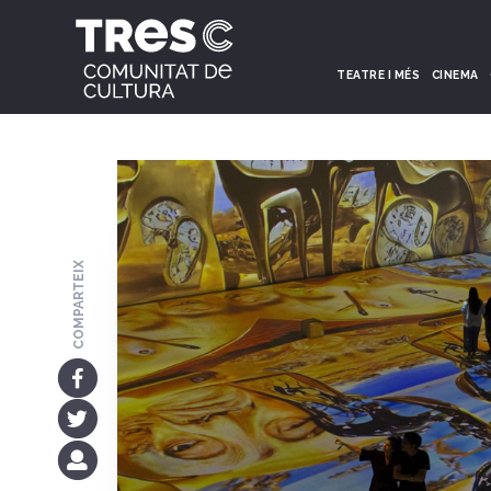
TEATRE I MÉS
CINEMA
COMPARTEIX