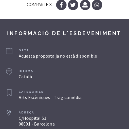
COMPARTEIX
INFORMACIÓ DE L'ESDEVENIMENT
DATA
Aquesta proposta ja no està disponible
IDIOMA
Català
CATEGORIES
Arts Escèniques
Tragicomèdia
ADREÇA
C/Hospital 51
08001 - Barcelona