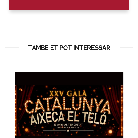
TAMBÉ ET POT INTERESSAR