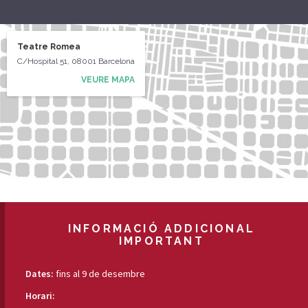
Teatre Romea
C/Hospital 51, 08001 Barcelona
VEURE MAPA
INFORMACIÓ ADDICIONAL
IMPORTANT
Dates:
fins al 9 de desembre
Horari: