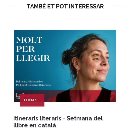
TAMBÉ ET POT INTERESSAR
LLIBRES
Itineraris literaris - Setmana del
llibre en català