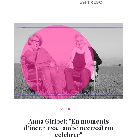
ARTICLE
Anna Giribet: "En moments
d'incertesa, també necessitem
celebrar"