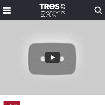
LLIBRES