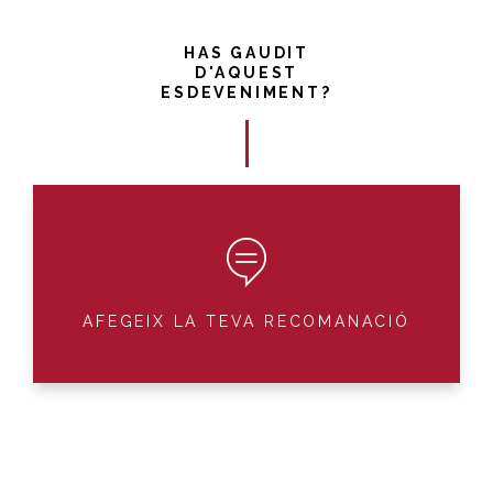
HAS GAUDIT
D'AQUEST
ESDEVENIMENT?
AFEGEIX LA TEVA RECOMANACIÓ