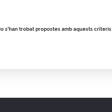
o s'han trobat propostes amb aquests criteris