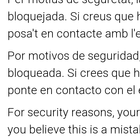
bloquejada. Si creus que ha
posa't en contacte amb l'
Por motivos de seguridad, 
bloqueada. Si crees que ha
ponte en contacto con el
For security reasons, your
you believe this is a mist