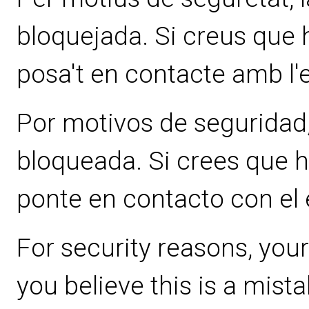
bloquejada. Si creus que ha
posa't en contacte amb l'
Por motivos de seguridad, 
bloqueada. Si crees que ha
ponte en contacto con el
For security reasons, your
you believe this is a mist