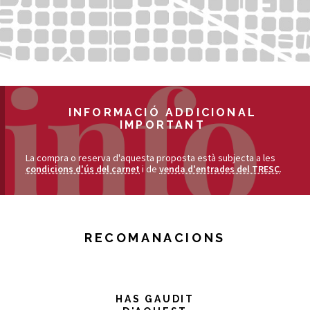
INFORMACIÓ ADDICIONAL
IMPORTANT
La compra o reserva d'aquesta proposta està subjecta a les
condicions d'ús del carnet
i de
venda d'entrades del TRESC
.
RECOMANACIONS
HAS GAUDIT