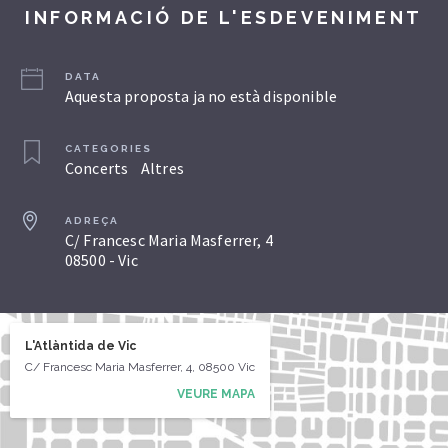
INFORMACIÓ DE L'ESDEVENIMENT
DATA
Aquesta proposta ja no està disponible
CATEGORIES
Concerts
Altres
ADREÇA
C/ Francesc Maria Masferrer, 4
08500 - Vic
L'Atlàntida de Vic
C/ Francesc Maria Masferrer, 4, 08500 Vic
VEURE MAPA