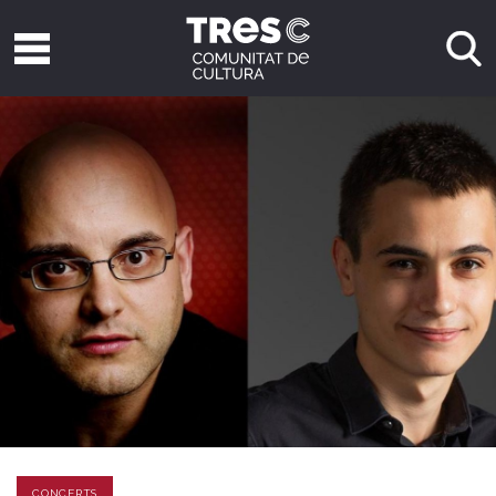
CONCERTS