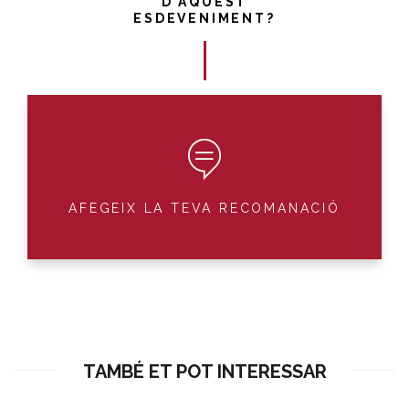
D'AQUEST
ESDEVENIMENT?
AFEGEIX LA TEVA RECOMANACIÓ
TAMBÉ ET POT INTERESSAR