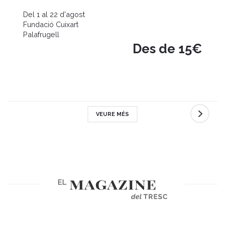
Del 1 al 22 d'agost
Fundació Cuixart
Palafrugell
Des de 15€
VEURE MÉS