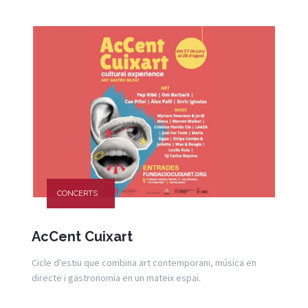
CONCERTS
AcCent Cuixart
Cicle d'estiu que combina art contemporani, música en
directe i gastronomia en un mateix espai.